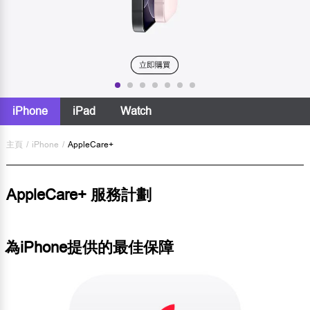
iPhone
iPad
Watch
主頁
/
iPhone
/
AppleCare+
AppleCare+ 服務計劃
為iPhone提供的最佳保障