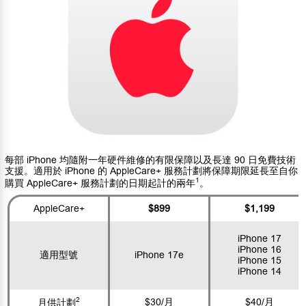
每部 iPhone 均隨附一年硬件維修的有限保障以及長達 90 日免費技術
支援。適用於 iPhone 的 AppleCare+ 服務計劃將保障期限延長至自你
1
購買 AppleCare+ 服務計劃的日期起計的兩年
。
AppleCare+
$899
$1,199
iPhone 17
iPhone 16
適用型號
iPhone 17e
iPhone 15
iPhone 14
2
$30/月
$40/月
月供計劃