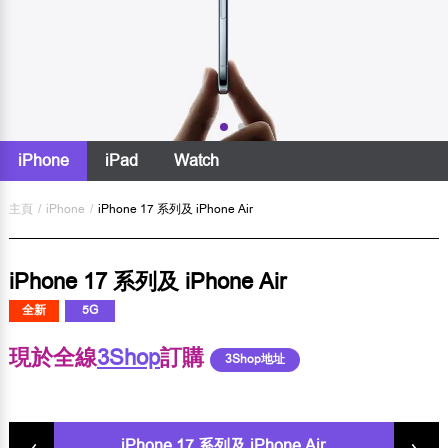
iPhone
iPad
Watch
主頁
/
iPhone
/
iPhone 17 系列及 iPhone Air
iPhone 17 系列及 iPhone Air
全新
5G
現於全線
3Shop
訂購
3Shop地址
iPhone 17 系列及 iPhone Air