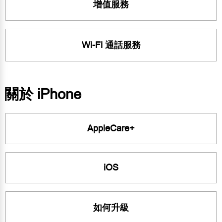
增值服務
Wi-Fi 通話服務
關於 iPhone
AppleCare+
iOS
如何升級