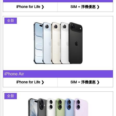
iPhone for Life ❯
SIM + 淨機優惠 ❯
全新
iPhone Air
iPhone for Life ❯
SIM + 淨機優惠 ❯
全新