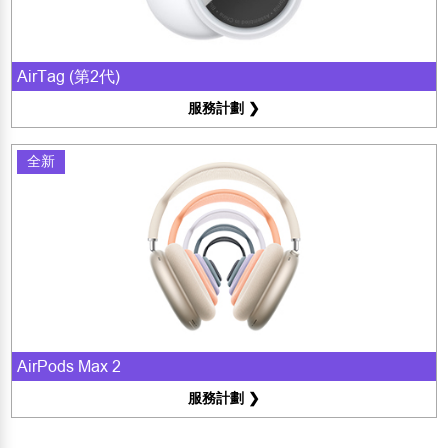
AirTag (第2代)
服務計劃 ❯
全新
AirPods Max 2
服務計劃 ❯