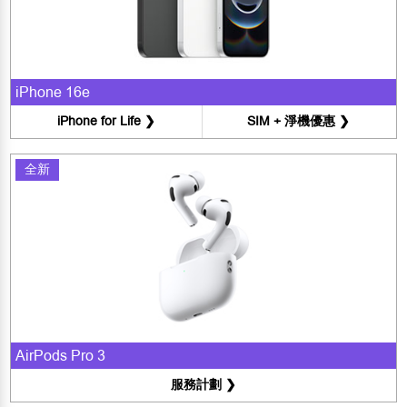
iPhone 16e
iPhone for Life ❯
SIM + 淨機優惠 ❯
全新
AirPods Pro 3
服務計劃 ❯