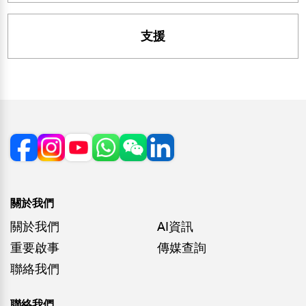
支援
關於我們
關於我們
AI資訊
重要啟事
傳媒查詢
聯絡我們
聯絡我們