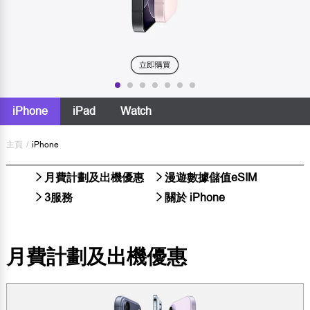
iPhone
iPad
Watch
主頁
/
iPhone
月費計劃及出機優惠
漫遊數據儲值eSIM
3服務
關於 iPhone
月費計劃及出機優惠