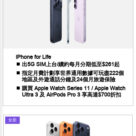
iPhone for Life
出5G SIM上台/續約每月分期低至$261起
指定月費計劃享世界通用數據可玩盡222個
地區及外遊通話分鐘及24個月旅遊保險
購買 Apple Watch Series 11 / Apple Watch
Ultra 3 及 AirPods Pro 3 享高達$700折扣
全新